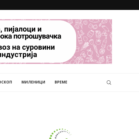
ОСКОП
МИЛЕНИЦИ
ВРЕМЕ