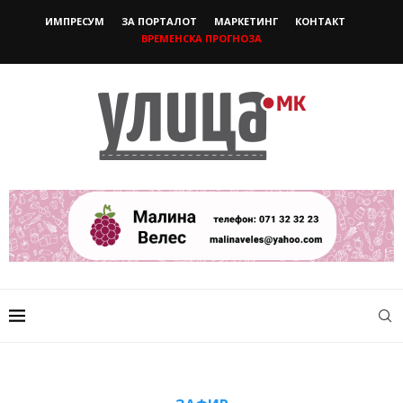
ИМПРЕСУМ
ЗА ПОРТАЛОТ
МАРКЕТИНГ
КОНТАКТ
ВРЕМЕНСКА ПРОГНОЗА