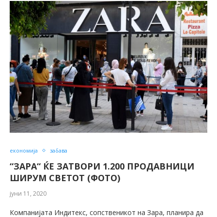
економија
забава
“ЗАРА“ ЌЕ ЗАТВОРИ 1.200 ПРОДАВНИЦИ
ШИРУМ СВЕТОТ (ФОТО)
јуни 11, 2020
Компанијата Индитекс, сопственикот на Зара, планира да