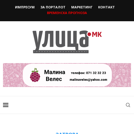
ИМПРЕСУМ
ЗА ПОРТАЛОТ
МАРКЕТИНГ
КОНТАКТ
ВРЕМЕНСКА ПРОГНОЗА