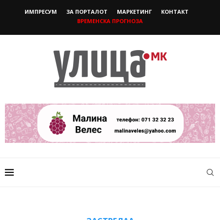
ИМПРЕСУМ
ЗА ПОРТАЛОТ
МАРКЕТИНГ
КОНТАКТ
ВРЕМЕНСКА ПРОГНОЗА