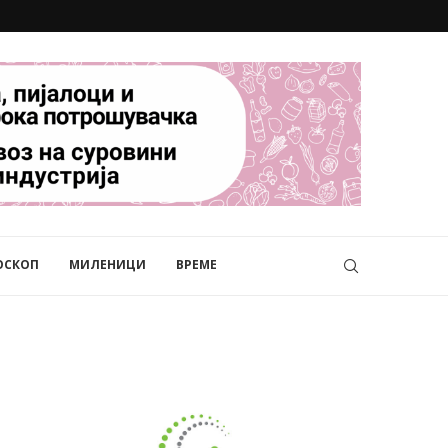
ОСКОП
МИЛЕНИЦИ
ВРЕМЕ