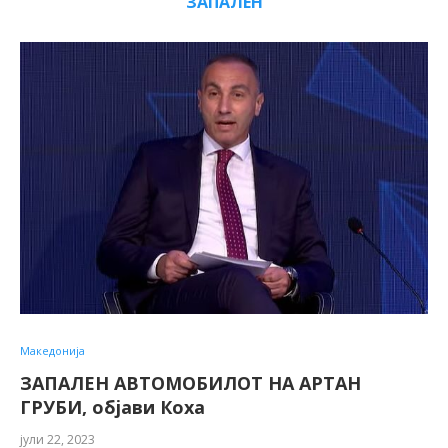
ЗАПАЛЕН
Македонија
ЗАПАЛЕН АВТОМОБИЛОТ НА АРТАН
ГРУБИ, објави Коха
јули 22, 2023