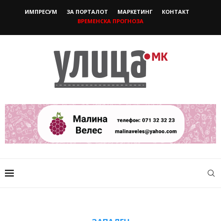
ИМПРЕСУМ
ЗА ПОРТАЛОТ
МАРКЕТИНГ
КОНТАКТ
ВРЕМЕНСКА ПРОГНОЗА