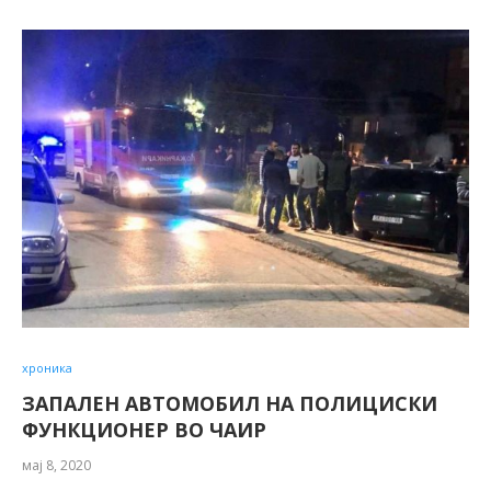
хроника
ЗАПАЛЕН АВТОМОБИЛ НА ПОЛИЦИСКИ
ФУНКЦИОНЕР ВО ЧАИР
мај 8, 2020