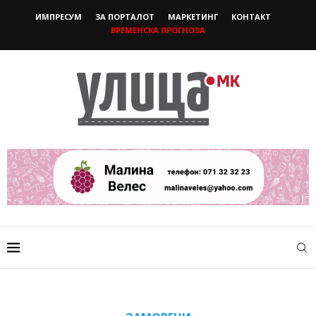
ИМПРЕСУМ
ЗА ПОРТАЛОТ
МАРКЕТИНГ
КОНТАКТ
ВРЕМЕНСКА ПРОГНОЗА