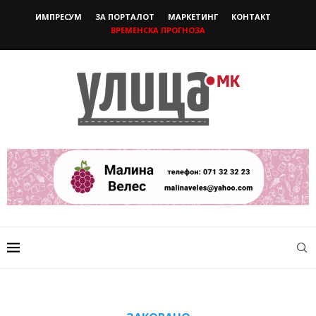
ИМПРЕСУМ
ЗА ПОРТАЛОТ
МАРКЕТИНГ
КОНТАКТ
ВРЕМЕНСКА ПРОГНОЗА