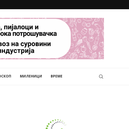
ОСКОП
МИЛЕНИЦИ
ВРЕМЕ