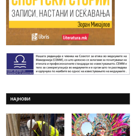
НАЈНОВИ