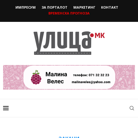
ИМПРЕСУМ
ЗА ПОРТАЛОТ
МАРКЕТИНГ
КОНТАКТ
ВРЕМЕНСКА ПРОГНОЗА