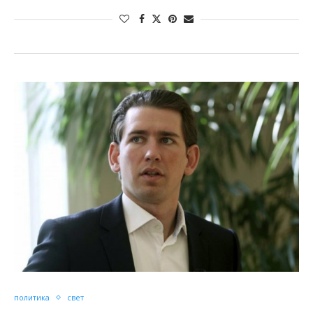
политика
свет