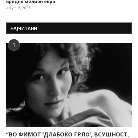
вредно милион евра
август 6, 2026
НАЈЧИТАНИ
1
“ВО ФИМОТ ‘ДЛАБОКО ГРЛО’, ВСУШНОСТ,