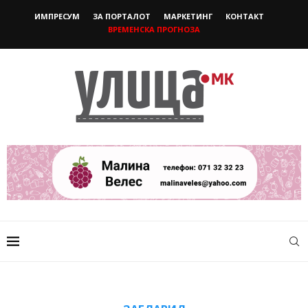
ИМПРЕСУМ
ЗА ПОРТАЛОТ
МАРКЕТИНГ
КОНТАКТ
ВРЕМЕНСКА ПРОГНОЗА