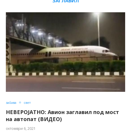
ЗАГЛАВИЛ
забава
свет
НЕВЕРОЈАТНО: Авион заглавил под мост
на автопат (ВИДЕО)
октомври 6, 2021