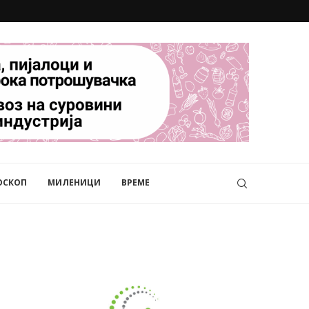
ОСКОП
МИЛЕНИЦИ
ВРЕМЕ