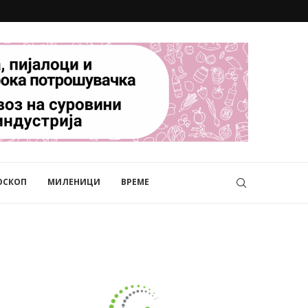
ОСКОП
МИЛЕНИЦИ
ВРЕМЕ