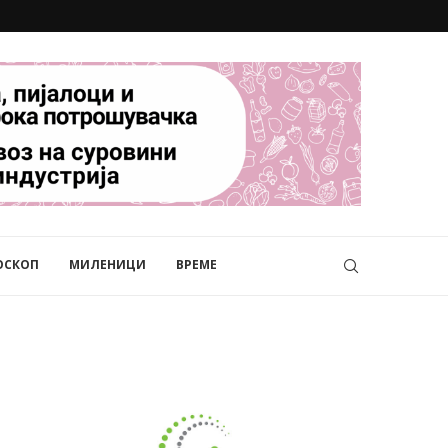
ОСКОП
МИЛЕНИЦИ
ВРЕМЕ