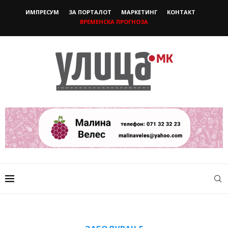
ИМПРЕСУМ
ЗА ПОРТАЛОТ
МАРКЕТИНГ
КОНТАКТ
ВРЕМЕНСКА ПРОГНОЗА