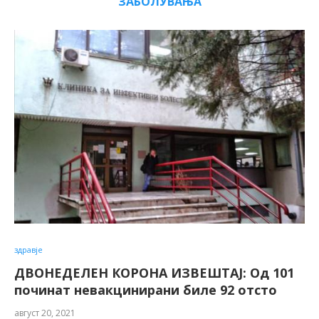
ЗАБОЛУВАЊА
здравје
ДВОНЕДЕЛЕН КОРОНА ИЗВЕШТАЈ: Од 101
починат невакцинирани биле 92 отсто
август 20, 2021