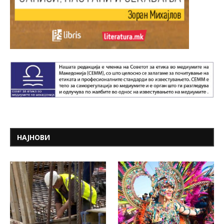
НАЈНОВИ