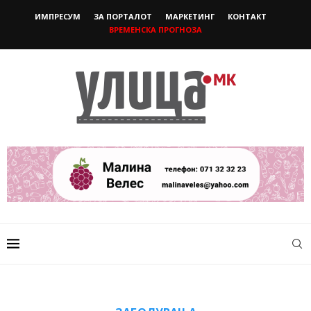
ИМПРЕСУМ
ЗА ПОРТАЛОТ
МАРКЕТИНГ
КОНТАКТ
ВРЕМЕНСКА ПРОГНОЗА