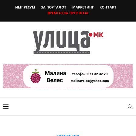
ИМПРЕСУМ
ЗА ПОРТАЛОТ
МАРКЕТИНГ
КОНТАКТ
ВРЕМЕНСКА ПРОГНОЗА