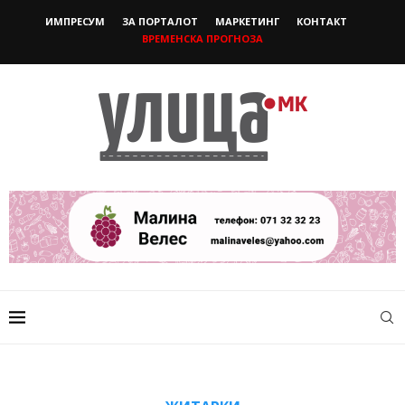
ИМПРЕСУМ
ЗА ПОРТАЛОТ
МАРКЕТИНГ
КОНТАКТ
ВРЕМЕНСКА ПРОГНОЗА