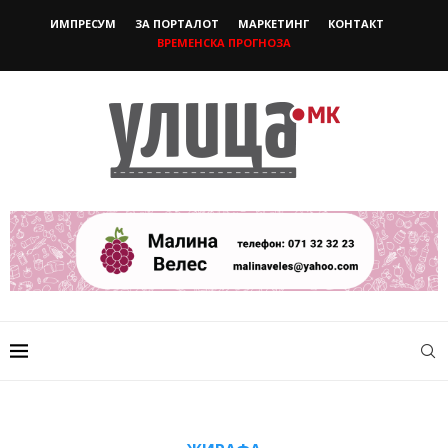
ИМПРЕСУМ
ЗА ПОРТАЛОТ
МАРКЕТИНГ
КОНТАКТ
ВРЕМЕНСКА ПРОГНОЗА