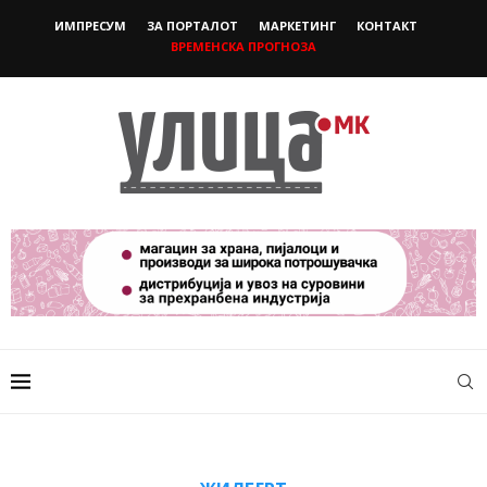
ИМПРЕСУМ
ЗА ПОРТАЛОТ
МАРКЕТИНГ
КОНТАКТ
ВРЕМЕНСКА ПРОГНОЗА