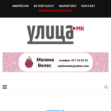
ИМПРЕСУМ
ЗА ПОРТАЛОТ
МАРКЕТИНГ
КОНТАКТ
ВРЕМЕНСКА ПРОГНОЗА