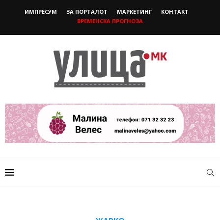
ИМПРЕСУМ
ЗА ПОРТАЛОТ
МАРКЕТИНГ
КОНТАКТ
ВРЕМЕНСКА ПРОГНОЗА