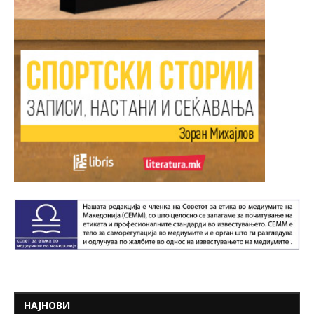
НАЈНОВИ