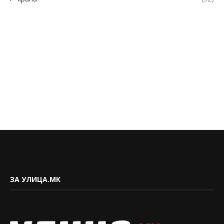
ЗА УЛИЦА.МК