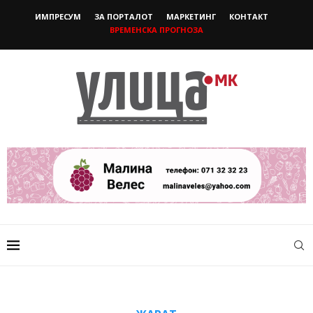
ИМПРЕСУМ
ЗА ПОРТАЛОТ
МАРКЕТИНГ
КОНТАКТ
ВРЕМЕНСКА ПРОГНОЗА