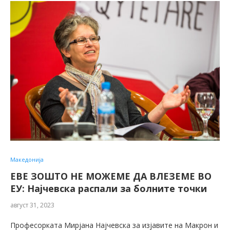
Македонија
ЕВЕ ЗОШТО НЕ МОЖЕМЕ ДА ВЛЕЗЕМЕ ВО
ЕУ: Најчевска распали за болните точки
август 31, 2023
Професорката Мирјана Најчевска за изјавите на Макрон и