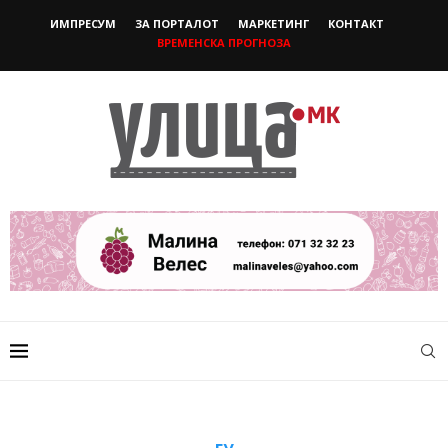
ИМПРЕСУМ
ЗА ПОРТАЛОТ
МАРКЕТИНГ
КОНТАКТ
ВРЕМЕНСКА ПРОГНОЗА