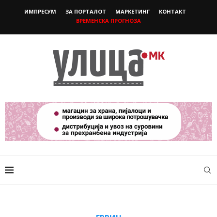
ИМПРЕСУМ
ЗА ПОРТАЛОТ
МАРКЕТИНГ
КОНТАКТ
ВРЕМЕНСКА ПРОГНОЗА