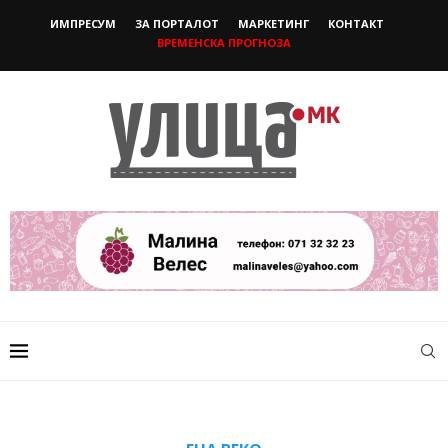
ИМПРЕСУМ
ЗА ПОРТАЛОТ
МАРКЕТИНГ
КОНТАКТ
ВРЕМЕНСКА ПРОГНОЗА