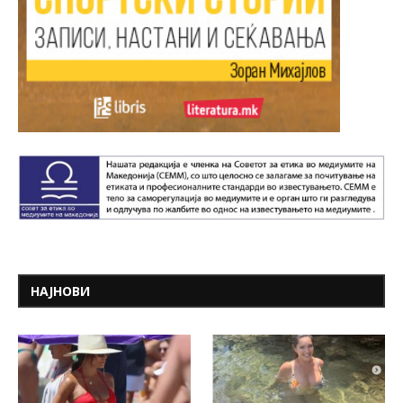
НАЈНОВИ