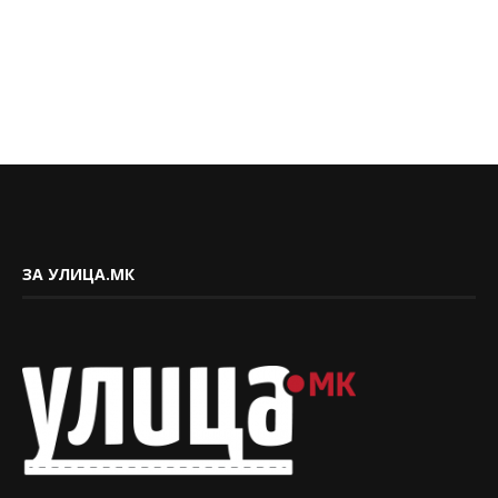
ЗА УЛИЦА.МК