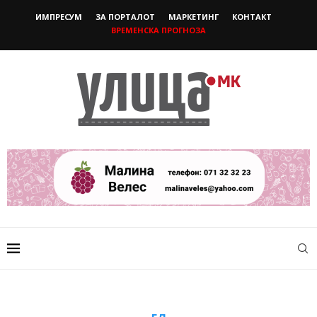
ИМПРЕСУМ
ЗА ПОРТАЛОТ
МАРКЕТИНГ
КОНТАКТ
ВРЕМЕНСКА ПРОГНОЗА