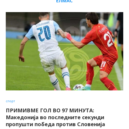
ЕЛМАС
спорт
ПРИМИВМЕ ГОЛ ВО 97 МИНУТА:
Македонија во последните секунди
пропушти победа против Словенија