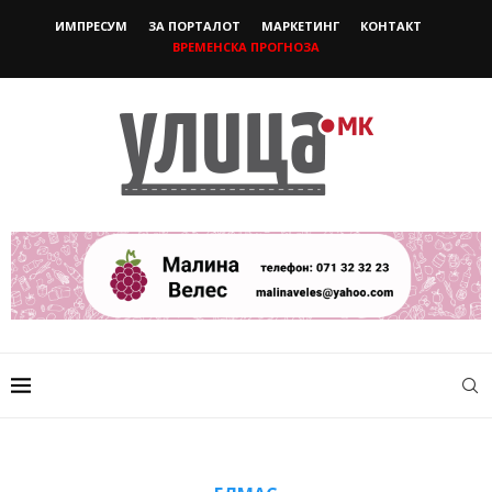
ИМПРЕСУМ
ЗА ПОРТАЛОТ
МАРКЕТИНГ
КОНТАКТ
ВРЕМЕНСКА ПРОГНОЗА