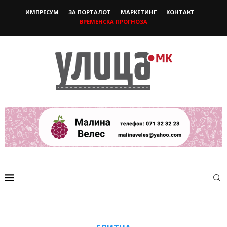
ИМПРЕСУМ
ЗА ПОРТАЛОТ
МАРКЕТИНГ
КОНТАКТ
ВРЕМЕНСКА ПРОГНОЗА