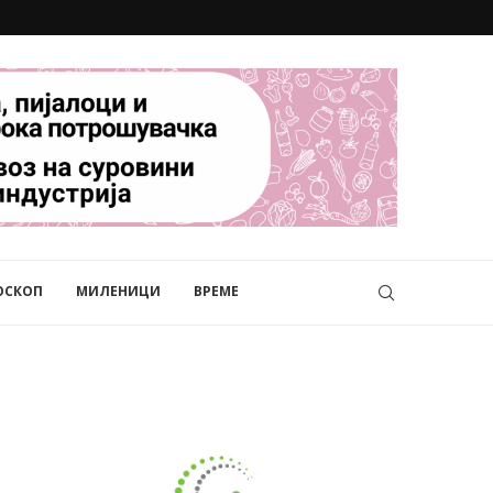
ОСКОП
МИЛЕНИЦИ
ВРЕМЕ