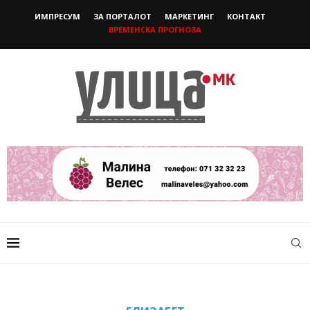
ИМПРЕСУМ
ЗА ПОРТАЛОТ
МАРКЕТИНГ
КОНТАКТ
ВРЕМЕНСКА ПРОГНОЗА