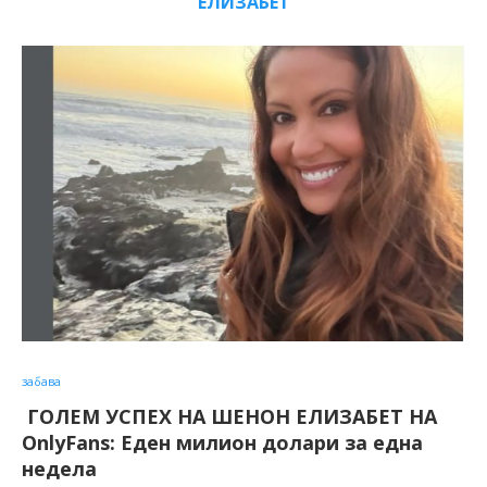
ЕЛИЗАБЕТ
забава
ГОЛЕМ УСПЕХ НА ШЕНОН ЕЛИЗАБЕТ НА
OnlyFans: Еден милион долари за една
недела