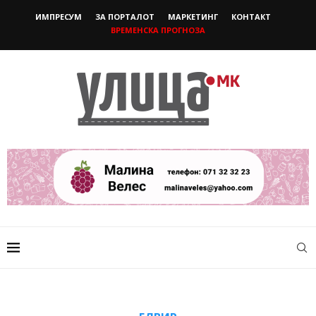
ИМПРЕСУМ
ЗА ПОРТАЛОТ
МАРКЕТИНГ
КОНТАКТ
ВРЕМЕНСКА ПРОГНОЗА