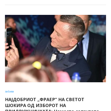
забава
НАЈДОБРИОТ „ФРАЕР“ НА СВЕТОТ
ШОКИРА ОД ИЗБОРОТ НА