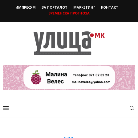
ИМПРЕСУМ
ЗА ПОРТАЛОТ
МАРКЕТИНГ
КОНТАКТ
ВРЕМЕНСКА ПРОГНОЗА