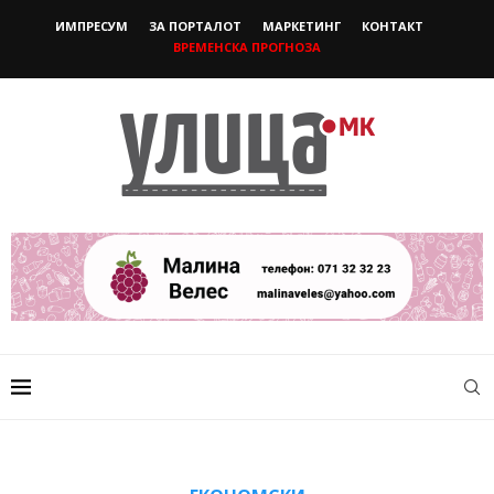
ИМПРЕСУМ
ЗА ПОРТАЛОТ
МАРКЕТИНГ
КОНТАКТ
ВРЕМЕНСКА ПРОГНОЗА