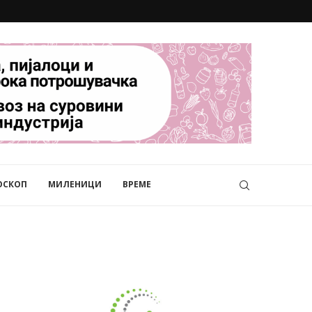
ОСКОП
МИЛЕНИЦИ
ВРЕМЕ