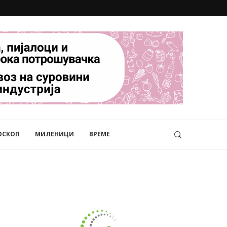
ОСКОП
МИЛЕНИЦИ
ВРЕМЕ