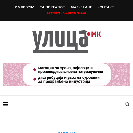
ИМПРЕСУМ
ЗА ПОРТАЛОТ
МАРКЕТИНГ
КОНТАКТ
ВРЕМЕНСКА ПРОГНОЗА