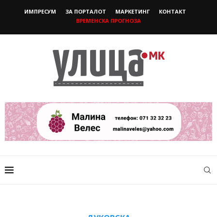
ИМПРЕСУМ
ЗА ПОРТАЛОТ
МАРКЕТИНГ
КОНТАКТ
ВРЕМЕНСКА ПРОГНОЗА