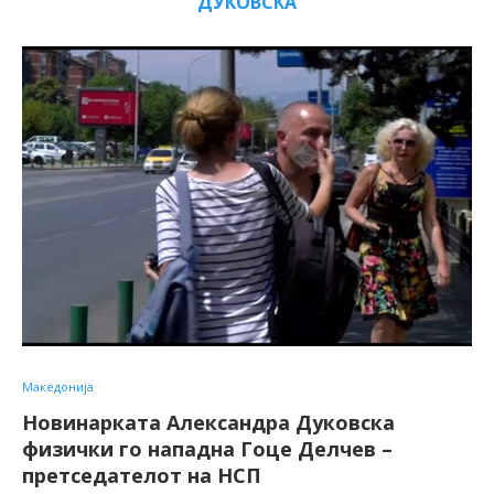
ДУКОВСКА
Македонија
Новинарката Александра Дуковска
физички го нападна Гоце Делчев –
претседателот на НСП