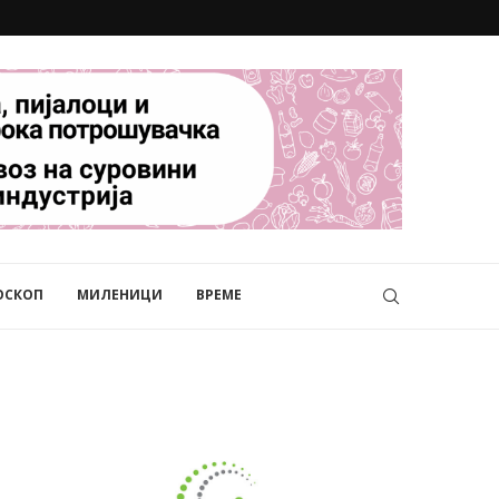
ОСКОП
МИЛЕНИЦИ
ВРЕМЕ