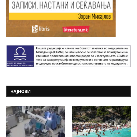
НАЈНОВИ