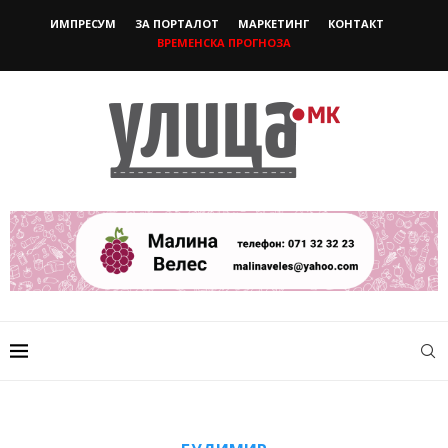
ИМПРЕСУМ
ЗА ПОРТАЛОТ
МАРКЕТИНГ
КОНТАКТ
ВРЕМЕНСКА ПРОГНОЗА