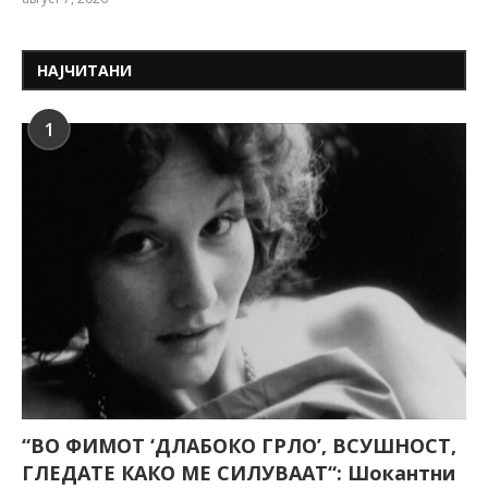
НАЈЧИТАНИ
1
“ВО ФИМОТ ‘ДЛАБОКО ГРЛО’, ВСУШНОСТ,
ГЛЕДАТЕ КАКО МЕ СИЛУВААТ“: Шокантни