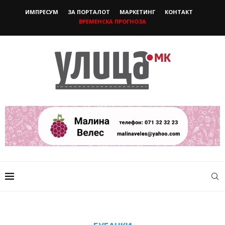
ИМПРЕСУМ
ЗА ПОРТАЛОТ
МАРКЕТИНГ
КОНТАКТ
ВРЕМЕНСКА ПРОГНОЗА