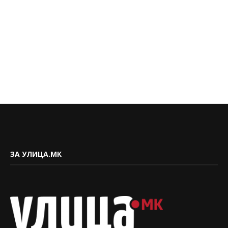
ЗА УЛИЦА.МК