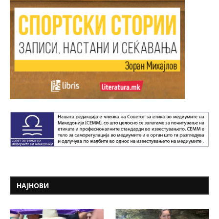
НАЈНОВИ