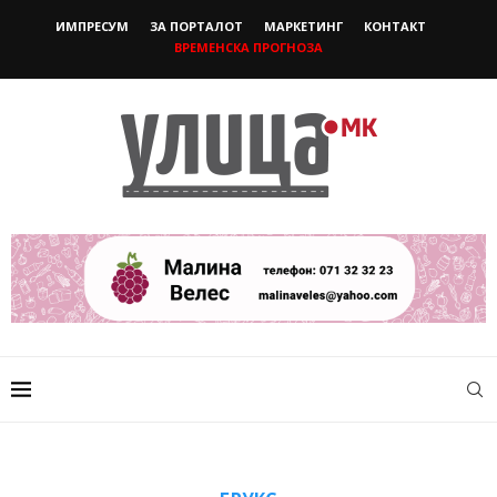
ИМПРЕСУМ
ЗА ПОРТАЛОТ
МАРКЕТИНГ
КОНТАКТ
ВРЕМЕНСКА ПРОГНОЗА