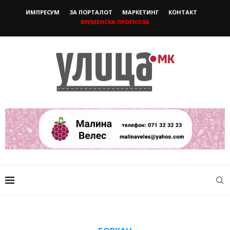
ИМПРЕСУМ
ЗА ПОРТАЛОТ
МАРКЕТИНГ
КОНТАКТ
ВРЕМЕНСКА ПРОГНОЗА