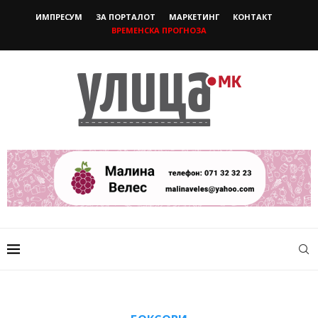
ИМПРЕСУМ
ЗА ПОРТАЛОТ
МАРКЕТИНГ
КОНТАКТ
ВРЕМЕНСКА ПРОГНОЗА