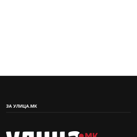
ЗА УЛИЦА.МК