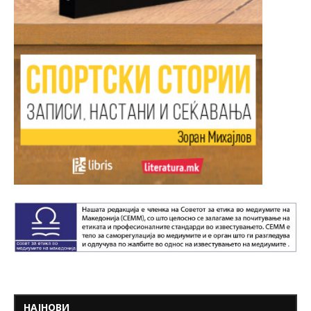
НАЈНОВИ