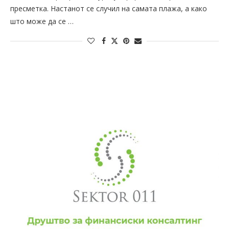
пресметка. Настанот се случил на самата плажа, а како
што може да се …