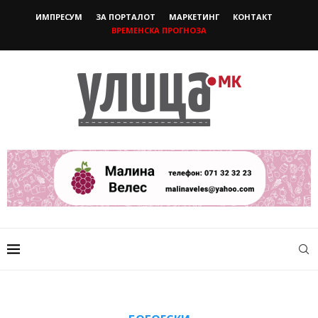
ИМПРЕСУМ
ЗА ПОРТАЛОТ
МАРКЕТИНГ
КОНТАКТ
ВРЕМЕНСКА ПРОГНОЗА