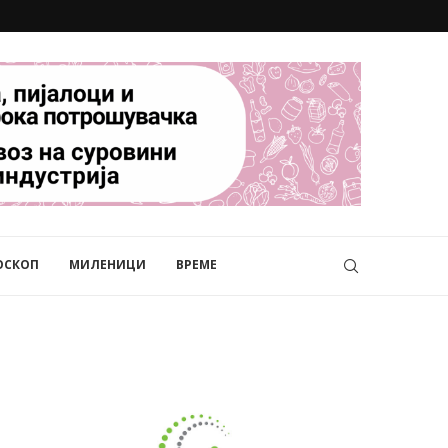
ОСКОП
МИЛЕНИЦИ
ВРЕМЕ