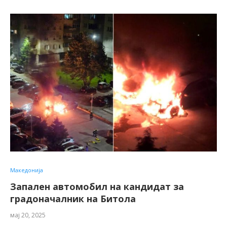
Македонија
Запален автомобил на кандидат за
градоначалник на Битола
мај 20, 2025