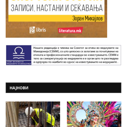
НАЈНОВИ