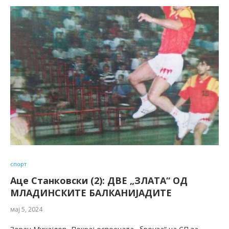
спорт
Аце Станковски (2): ДВЕ „ЗЛАТА“ ОД
МЛАДИНСКИТЕ БАЛКАНИЈАДИТЕ
мај 5, 2024