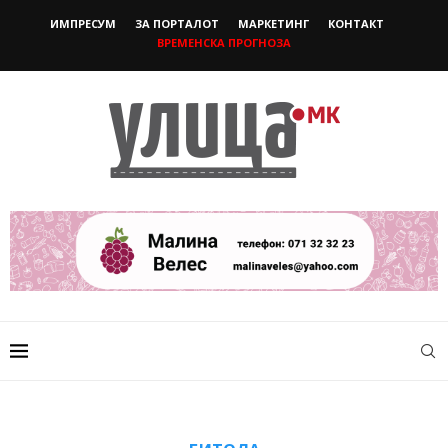
ИМПРЕСУМ
ЗА ПОРТАЛОТ
МАРКЕТИНГ
КОНТАКТ
ВРЕМЕНСКА ПРОГНОЗА