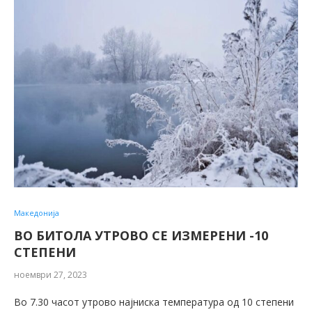
Македонија
ВО БИТОЛА УТРОВО СЕ ИЗМЕРЕНИ -10
СТЕПЕНИ
ноември 27, 2023
Во 7.30 часот утрово најниска температура од 10 степени