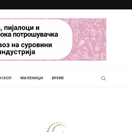
ОСКОП
МИЛЕНИЦИ
ВРЕМЕ