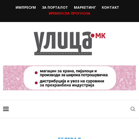
ИМПРЕСУМ
ЗА ПОРТАЛОТ
МАРКЕТИНГ
КОНТАКТ
ВРЕМЕНСКА ПРОГНОЗА