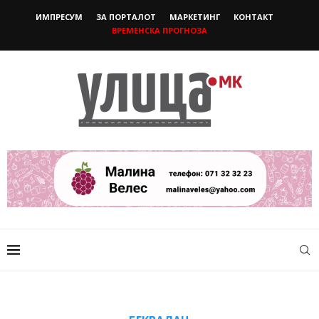
ИМПРЕСУМ
ЗА ПОРТАЛОТ
МАРКЕТИНГ
КОНТАКТ
ВРЕМЕНСКА ПРОГНОЗА